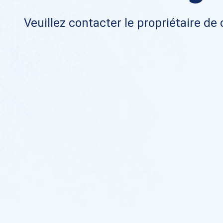
Veuillez contacter le propriétaire de 