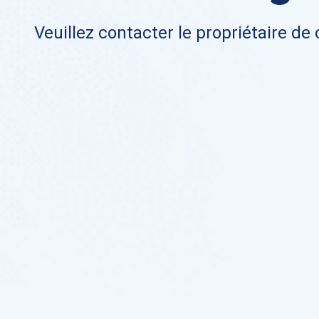
Veuillez contacter le propriétaire de 