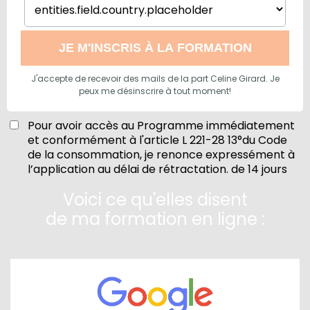
JE M'INSCRIS À LA FORMATION
J'accepte de recevoir des mails de la part Celine Girard. Je
peux me désinscrire à tout moment!
Pour avoir accès au Programme immédiatement
et conformément à l'article L 221-28 13°du Code
de la consommation, je renonce expressément à
l’application au délai de rétractation. de 14 jours
Voici ce qu'elles disent
de ma formation en ligne :