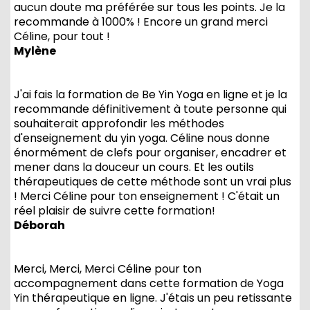
aucun doute ma préférée sur tous les points. Je la
recommande à 1000% ! Encore un grand merci
Céline, pour tout !
Mylène
J'ai fais la formation de Be Yin Yoga en ligne et je la
recommande définitivement à toute personne qui
souhaiterait approfondir les méthodes
d'enseignement du yin yoga. Céline nous donne
énormément de clefs pour organiser, encadrer et
mener dans la douceur un cours. Et les outils
thérapeutiques de cette méthode sont un vrai plus
! Merci Céline pour ton enseignement ! C'était un
réel plaisir de suivre cette formation!
Déborah
Merci, Merci, Merci Céline pour ton
accompagnement dans cette formation de Yoga
Yin thérapeutique en ligne. J'étais un peu retissante