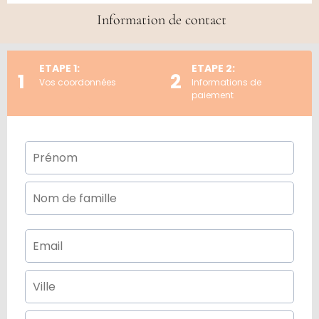
Information de contact
ETAPE 1:
ETAPE 2:
1
2
Vos coordonnées
Informations de
paiement