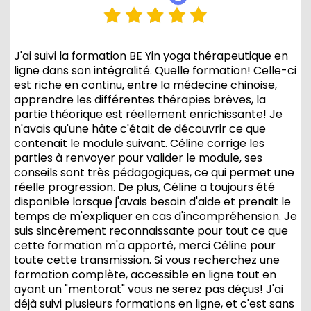
J'ai suivi la formation BE Yin yoga thérapeutique en
ligne dans son intégralité. Quelle formation! Celle-ci
est riche en continu, entre la médecine chinoise,
apprendre les différentes thérapies brèves, la
partie théorique est réellement enrichissante! Je
n'avais qu'une hâte c'était de découvrir ce que
contenait le module suivant. Céline corrige les
parties à renvoyer pour valider le module, ses
conseils sont très pédagogiques, ce qui permet une
réelle progression. De plus, Céline a toujours été
disponible lorsque j'avais besoin d'aide et prenait le
temps de m'expliquer en cas d'incompréhension. Je
suis sincèrement reconnaissante pour tout ce que
cette formation m'a apporté, merci Céline pour
toute cette transmission. Si vous recherchez une
formation complète, accessible en ligne tout en
ayant un "mentorat" vous ne serez pas déçus! J'ai
déjà suivi plusieurs formations en ligne, et c'est sans